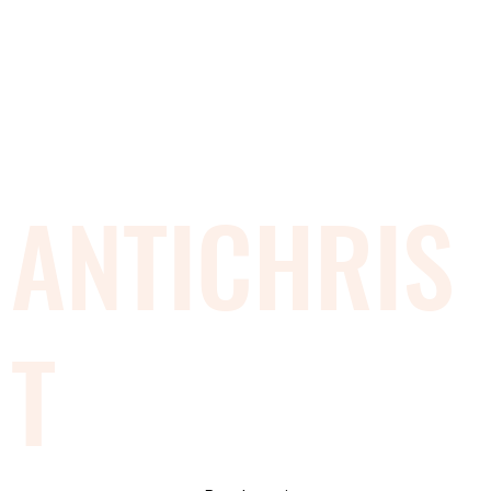
ANTICHRIS
T